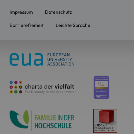
Impressum
Datenschutz
Barrierefreiheit
Leichte Sprache