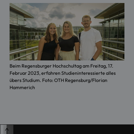
Beim Regensburger Hochschultag am Freitag, 17.
Februar 2023, erfahren Studieninteressierte alles
übers Studium. Foto: OTH Regensburg/Florian
Hammerich