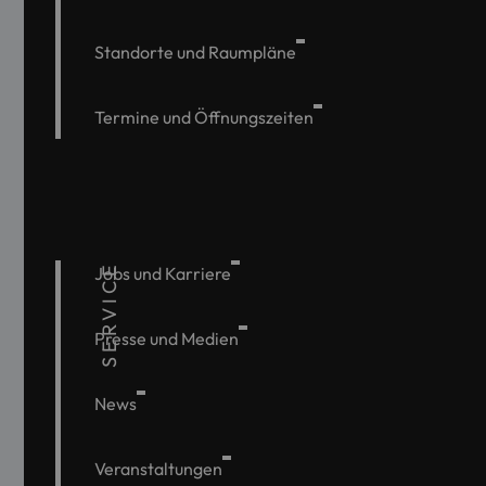
Standorte und Raumpläne
Termine und Öffnungszeiten
SERVICE
Jobs und Karriere
Presse und Medien
News
Veranstaltungen