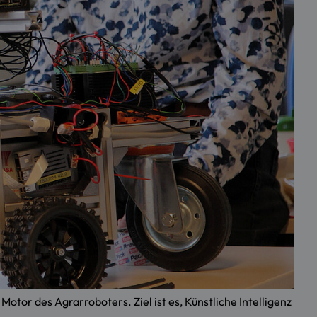
or des Agrarroboters. Ziel ist es, Künstliche Intelligenz