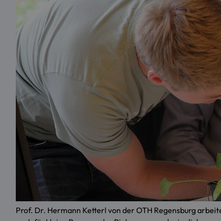
Prof. Dr. Hermann Ketterl von der OTH Regensburg arbeitet