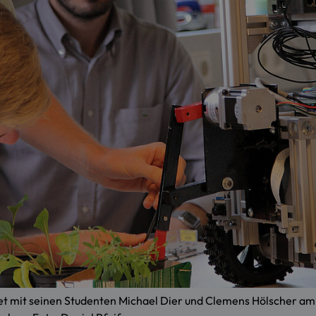
 mit seinen Studenten Michael Dier und Clemens Hölscher am Mot