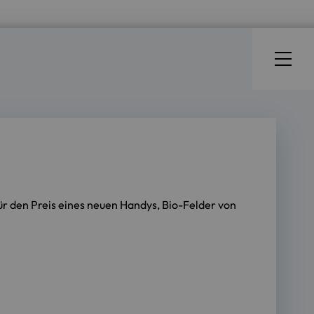
r den Preis eines neuen Handys, Bio-Felder von