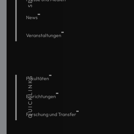
News
Veranstaltungen
QUICKLINKS
Fakultäten
Einrichtungen
Forschung und Transfer