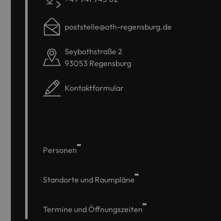
poststelle@oth-regensburg.de
Seybothstraße 2
93053 Regensburg
Kontaktformular
Personen
Standorte und Raumpläne
Termine und Öffnungszeiten