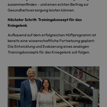
zusammenfinden – und einen echten Beitrag zur
Gesundheitsversorgung leisten können.
Nächster Schritt: Trainingskonzept für das
Kniegelenk
Aufbauend auf dem erfolgreichen Hüftprogramm ist
bereits eine wissenschaftliche Fortsetzung geplant:
Die Entwicklung und Evaluierung eines analogen
Trainingskonzepts für das Kniegelenk soll folgen.