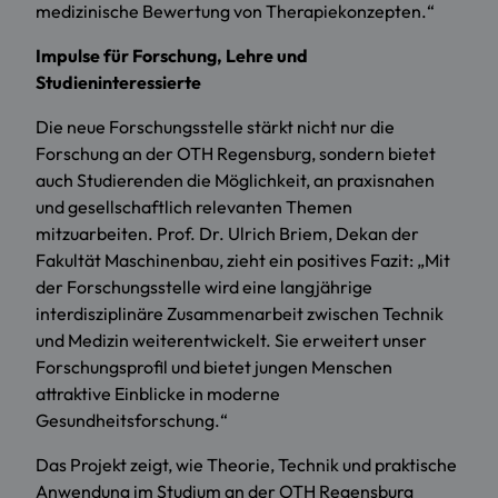
medizinische Bewertung von Therapiekonzepten.“
Impulse für Forschung, Lehre und
Studieninteressierte
Die neue Forschungsstelle stärkt nicht nur die
Forschung an der OTH Regensburg, sondern bietet
auch Studierenden die Möglichkeit, an praxisnahen
und gesellschaftlich relevanten Themen
mitzuarbeiten. Prof. Dr. Ulrich Briem, Dekan der
Fakultät Maschinenbau, zieht ein positives Fazit: „Mit
der Forschungsstelle wird eine langjährige
interdisziplinäre Zusammenarbeit zwischen Technik
und Medizin weiterentwickelt. Sie erweitert unser
Forschungsprofil und bietet jungen Menschen
attraktive Einblicke in moderne
Gesundheitsforschung.“
Das Projekt zeigt, wie Theorie, Technik und praktische
Anwendung im Studium an der OTH Regensburg