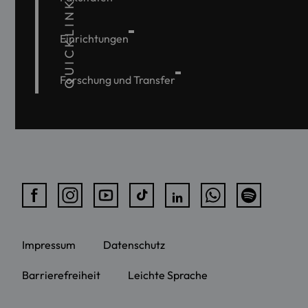
QUICKLINKS
Einrichtungen
Forschung und Transfer
Impressum
Datenschutz
Barrierefreiheit
Leichte Sprache