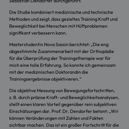
Sebastian Dendorfer durchgeführt.
Die Studie kombiniert medizinische und technische
Methoden und zeigt, dass gezieltes Training Kraft und
Beweglichkeit bei Menschen mit Hüftproblemen
signifikant verbessern kann.
Masterstudentin Nova Sassin berichtet: „Die eng
abgestimmte Zusammenarbeit mit der Orthopädie
für die Überprüfung der Trainingstherapie war für
mich eine tolle Erfahrung. So konnte ich gemeinsam
mit der medizinischen Doktorandin die
Trainingsergebnisse objektivieren.“
Die objektive Messung von Bewegungsfortschritten,
z. B. durch präzise Kraft- und Beweglichkeitsanalysen,
stellt einen klaren Vorteil gegenüber rein subjektiven
Einschätzungen dar. Prof. Dr. Dendorfer betont: „Wir
können Veränderungen mit Zahlen und Fakten
sichtbar machen. Das ist ein großer Fortschritt für die