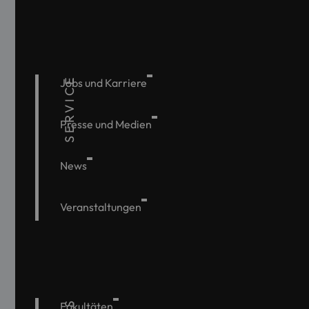
SERVICE
Jobs und Karriere
Presse und Medien
News
Veranstaltungen
Fakultäten