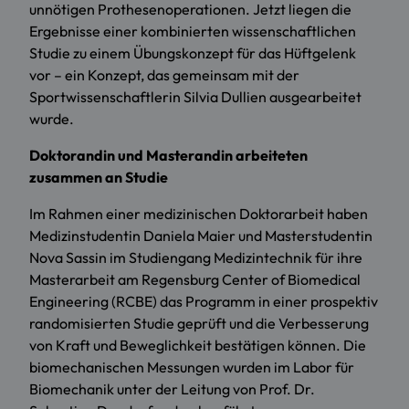
unnötigen Prothesenoperationen. Jetzt liegen die
Ergebnisse einer kombinierten wissenschaftlichen
Studie zu einem Übungskonzept für das Hüftgelenk
vor – ein Konzept, das gemeinsam mit der
Sportwissenschaftlerin Silvia Dullien ausgearbeitet
wurde.
Doktorandin und Masterandin arbeiteten
zusammen an Studie
Im Rahmen einer medizinischen Doktorarbeit haben
Medizinstudentin Daniela Maier und Masterstudentin
Nova Sassin im Studiengang Medizintechnik für ihre
Masterarbeit am Regensburg Center of Biomedical
Engineering (RCBE) das Programm in einer prospektiv
randomisierten Studie geprüft und die Verbesserung
von Kraft und Beweglichkeit bestätigen können. Die
biomechanischen Messungen wurden im Labor für
Biomechanik unter der Leitung von Prof. Dr.