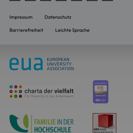
Impressum
Datenschutz
Barrierefreiheit
Leichte Sprache