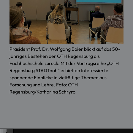
Präsident Prof. Dr. Wolfgang Baier blickt auf das 50-
jähriges Bestehen der OTH Regensburg als
Fachhochschule zurück. Mit der Vortragsreihe „OTH
Regensburg STADTnah“ erhielten Interessierte
spannende Einblicke in vielfältige Themen aus
Forschung und Lehre. Foto: OTH
Regensburg/Katharina Schryro