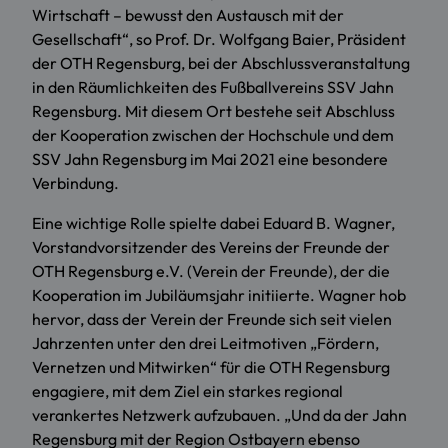
Wirtschaft – bewusst den Austausch mit der
Gesellschaft“, so Prof. Dr. Wolfgang Baier, Präsident
der OTH Regensburg, bei der Abschlussveranstaltung
in den Räumlichkeiten des Fußballvereins SSV Jahn
Regensburg. Mit diesem Ort bestehe seit Abschluss
der Kooperation zwischen der Hochschule und dem
SSV Jahn Regensburg im Mai 2021 eine besondere
Verbindung.
Eine wichtige Rolle spielte dabei Eduard B. Wagner,
Vorstandvorsitzender des Vereins der Freunde der
OTH Regensburg e.V. (Verein der Freunde), der die
Kooperation im Jubiläumsjahr initiierte. Wagner hob
hervor, dass der Verein der Freunde sich seit vielen
Jahrzenten unter den drei Leitmotiven „Fördern,
Vernetzen und Mitwirken“ für die OTH Regensburg
engagiere, mit dem Ziel ein starkes regional
verankertes Netzwerk aufzubauen. „Und da der Jahn
Regensburg mit der Region Ostbayern ebenso