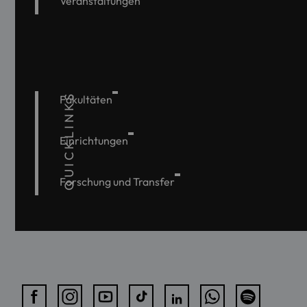
Veranstaltungen
QUICKLINKS
Fakultäten
Einrichtungen
Forschung und Transfer