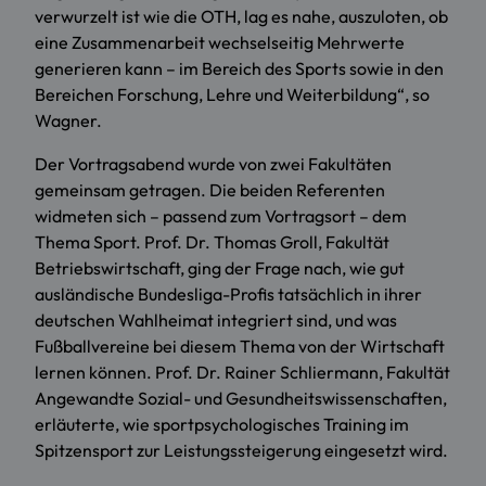
verwurzelt ist wie die OTH, lag es nahe, auszuloten, ob
eine Zusammenarbeit wechselseitig Mehrwerte
generieren kann – im Bereich des Sports sowie in den
Bereichen Forschung, Lehre und Weiterbildung“, so
Wagner.
Der Vortragsabend wurde von zwei Fakultäten
gemeinsam getragen. Die beiden Referenten
widmeten sich – passend zum Vortragsort – dem
Thema Sport. Prof. Dr. Thomas Groll, Fakultät
Betriebswirtschaft, ging der Frage nach, wie gut
ausländische Bundesliga-Profis tatsächlich in ihrer
deutschen Wahlheimat integriert sind, und was
Fußballvereine bei diesem Thema von der Wirtschaft
lernen können. Prof. Dr. Rainer Schliermann,
Fakultät
Angewandte Sozial- und Gesundheitswissenschaften
,
erläuterte, wie sportpsychologisches Training im
Spitzensport zur Leistungssteigerung eingesetzt wird.