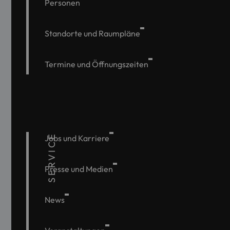
Personen
Standorte und Raumpläne
Termine und Öffnungszeiten
SERVICE
Jobs und Karriere
Presse und Medien
News