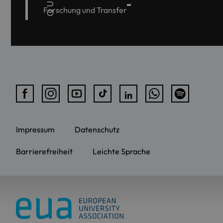
Forschung und Transfer
Impressum
Datenschutz
Barrierefreiheit
Leichte Sprache