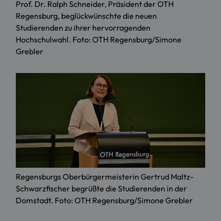
Prof. Dr. Ralph Schneider, Präsident der OTH
Regensburg, beglückwünschte die neuen
Studierenden zu ihrer hervorragenden
Hochschulwahl. Foto: OTH Regensburg/Simone
Grebler
Regensburgs Oberbürgermeisterin Gertrud Maltz-
Schwarzfischer begrüßte die Studierenden in der
Domstadt. Foto: OTH Regensburg/Simone Grebler