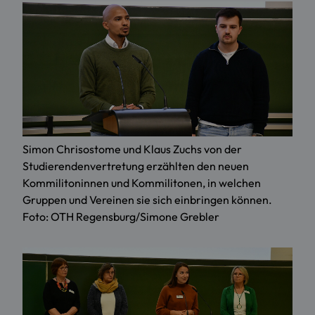
Simon Chrisostome und Klaus Zuchs von der
Studierendenvertretung erzählten den neuen
Kommilitoninnen und Kommilitonen, in welchen
Gruppen und Vereinen sie sich einbringen können.
Foto: OTH Regensburg/Simone Grebler