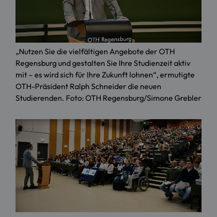
„Nutzen Sie die vielfältigen Angebote der OTH
Regensburg und gestalten Sie Ihre Studienzeit aktiv
mit – es wird sich für Ihre Zukunft lohnen“, ermutigte
OTH-Präsident Ralph Schneider die neuen
Studierenden. Foto: OTH Regensburg/Simone Grebler