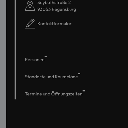
Seybothstraße 2
93053 Regensburg
Kontaktformular
Personen
Standorte und Raumpläne
Termine und Öffnungszeiten