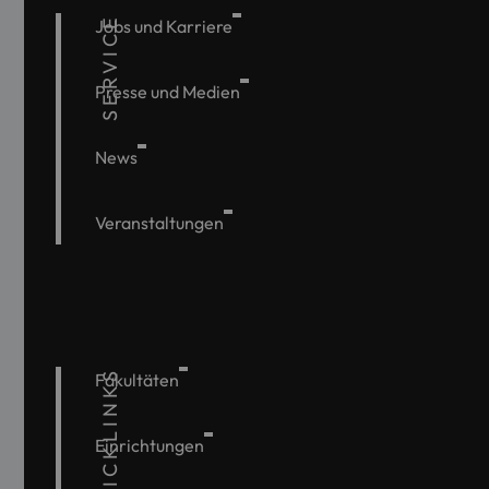
SERVICE
Jobs und Karriere
Presse und Medien
News
Veranstaltungen
QUICKLINKS
Fakultäten
Einrichtungen