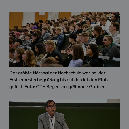
Der größte Hörsaal der Hochschule war bei der
Erstsemesterbegrüßung bis auf den letzten Platz
gefüllt. Foto: OTH Regensburg/Simone Grebler