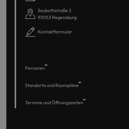
Seybothstraße 2
93053 Regensburg
Kontaktformular
Personen
Standorte und Raumpläne
Termine und Öffnungszeiten