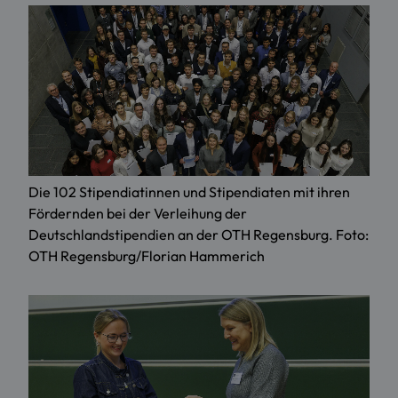
Die 102 Stipendiatinnen und Stipendiaten mit ihren
Fördernden bei der Verleihung der
Deutschlandstipendien an der OTH Regensburg. Foto:
OTH Regensburg/Florian Hammerich