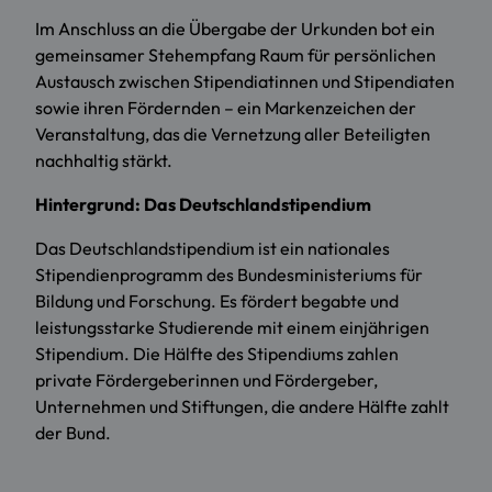
Im Anschluss an die Übergabe der Urkunden bot ein
gemeinsamer Stehempfang Raum für persönlichen
Austausch zwischen Stipendiatinnen und Stipendiaten
sowie ihren Fördernden – ein Markenzeichen der
Veranstaltung, das die Vernetzung aller Beteiligten
nachhaltig stärkt.
Hintergrund: Das Deutschlandstipendium
Das Deutschlandstipendium ist ein nationales
Stipendienprogramm des Bundesministeriums für
Bildung und Forschung. Es fördert begabte und
leistungsstarke Studierende mit einem einjährigen
Stipendium. Die Hälfte des Stipendiums zahlen
private Fördergeberinnen und Fördergeber,
Unternehmen und Stiftungen, die andere Hälfte zahlt
der Bund.