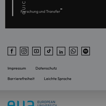
Forschung und Transfer
Impressum
Datenschutz
Barrierefreiheit
Leichte Sprache