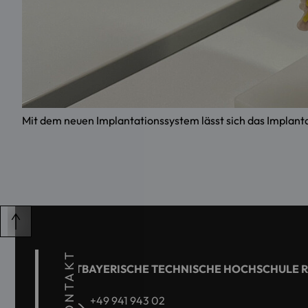
Mit dem neuen Implantationssystem lässt sich das Implant
KONTAKT
OSTBAYERISCHE TECHNISCHE HOCHSCHULE 
+49 941 943 02