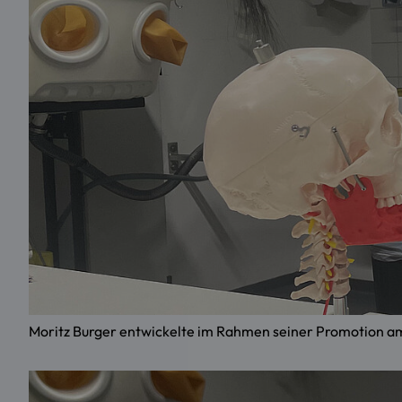
Moritz Burger entwickelte im Rahmen seiner Promotion am 