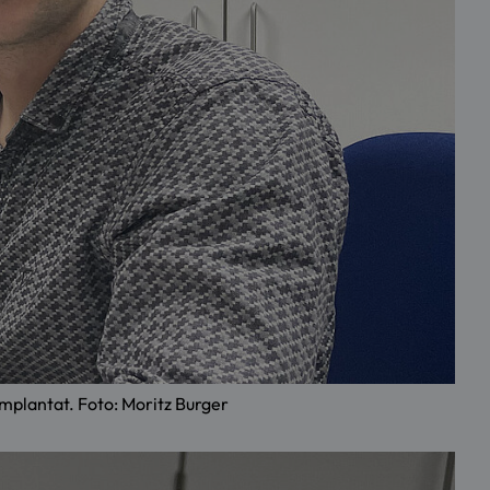
mplantat. Foto: Moritz Burger