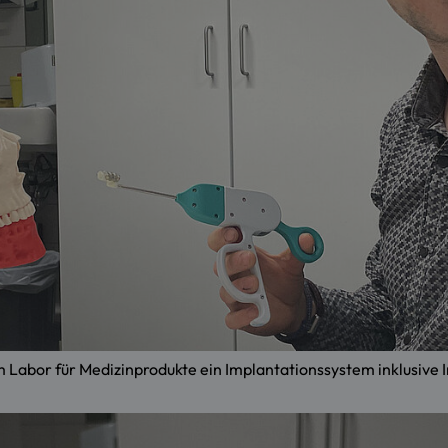
Labor für Medizinprodukte ein Implantationssystem inklusive I