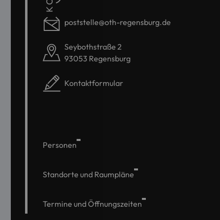
poststelle@oth-regensburg.de
Seybothstraße 2
93053 Regensburg
Kontaktformular
Personen
Standorte und Raumpläne
Termine und Öffnungszeiten