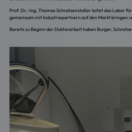
Prof. Dr.-Ing. Thomas Schratzenstaller leitet das Labor 
gemeinsam mit Industriepartnern auf den Markt bringen und
Bereits zu Beginn der Doktorarbeit haben Burger, Schratz