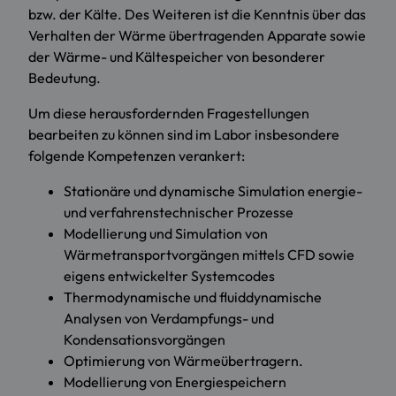
bzw. der Kälte. Des Weiteren ist die Kenntnis über das
Verhalten der Wärme übertragenden Apparate sowie
der Wärme- und Kältespeicher von besonderer
Bedeutung.
Um diese herausfordernden Fragestellungen
bearbeiten zu können sind im Labor insbesondere
folgende Kompetenzen verankert:
Stationäre und dynamische Simulation energie-
und verfahrenstechnischer Prozesse
Modellierung und Simulation von
Wärmetransportvorgängen mittels CFD sowie
eigens entwickelter Systemcodes
Thermodynamische und fluiddynamische
Analysen von Verdampfungs- und
Kondensationsvorgängen
Optimierung von Wärmeübertragern.
Modellierung von Energiespeichern