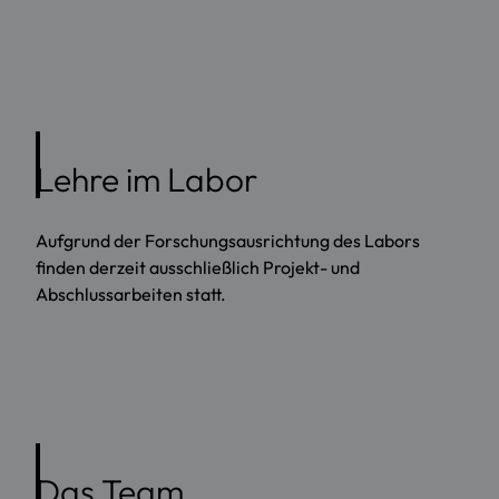
Lehre im Labor
Aufgrund der Forschungsausrichtung des Labors
finden derzeit ausschließlich Projekt- und
Abschlussarbeiten statt.
Das Team