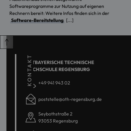
Softwareprogramme zur Nutzung auf eigenen
Rechnern bereit: Weitere Infos finden sich in der
Software-Bereitstellung
[...]
KONTAKT
OSTBAYERISCHE TECHNISCHE
HOCHSCHULE REGENSBURG
+49 941 943 02
poststelle@oth-regensburg.de
Seybothstraße 2
93053 Regensburg