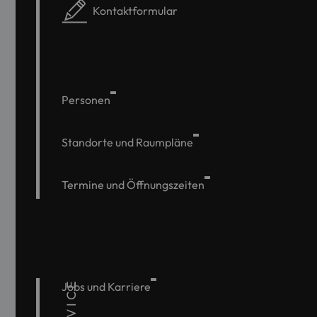
Kontaktformular
Personen
Standorte und Raumpläne
Termine und Öffnungszeiten
SERVICE
Jobs und Karriere