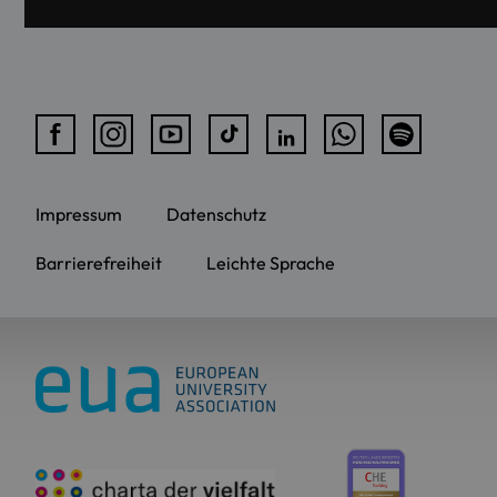
Impressum
Datenschutz
Barrierefreiheit
Leichte Sprache