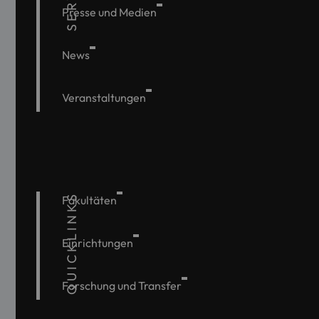
Presse und Medien
News
Veranstaltungen
QUICKLINKS
Fakultäten
Einrichtungen
Forschung und Transfer