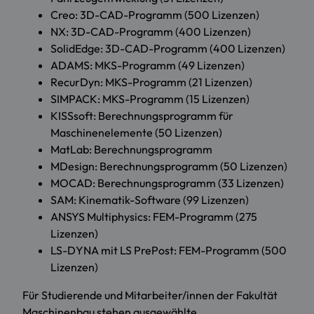
Creo: 3D-CAD-Programm (500 Lizenzen)
NX: 3D-CAD-Programm (400 Lizenzen)
SolidEdge: 3D-CAD-Programm (400 Lizenzen)
ADAMS: MKS-Programm (49 Lizenzen)
RecurDyn: MKS-Programm (21 Lizenzen)
SIMPACK: MKS-Programm (15 Lizenzen)
KISSsoft: Berechnungsprogramm für
Maschinenelemente (50 Lizenzen)
MatLab: Berechnungsprogramm
MDesign: Berechnungsprogramm (50 Lizenzen)
MOCAD: Berechnungsprogramm (33 Lizenzen)
SAM: Kinematik-Software (99 Lizenzen)
ANSYS Multiphysics: FEM-Programm (275
Lizenzen)
LS-DYNA mit LS PrePost: FEM-Programm (500
Lizenzen)
Für Studierende und Mitarbeiter/innen der Fakultät
Maschinenbau stehen ausgewählte