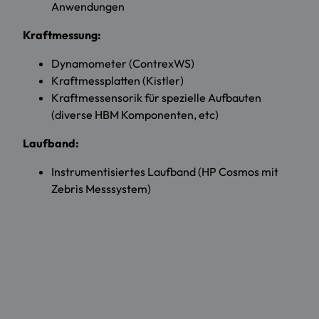
Anwendungen
Kraftmessung:
Dynamometer (ContrexWS)
Kraftmessplatten (Kistler)
Kraftmessensorik für spezielle Aufbauten
(diverse HBM Komponenten, etc)
Laufband:
Instrumentisiertes Laufband (HP Cosmos mit
Zebris Messsystem)