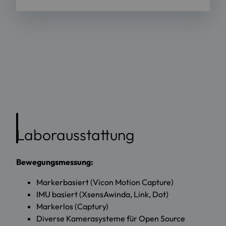
Laborausstattung
Bewegungsmessung:
Markerbasiert (Vicon Motion Capture)
IMU basiert (XsensAwinda, Link, Dot)
Markerlos (Captury)
Diverse Kamerasysteme für Open Source