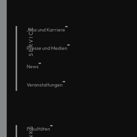
SERVICE
Jobs und Karriere
Presse und Medien
News
Veranstaltungen
Fakultäten